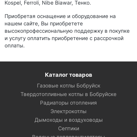
Kospel, Ferroli, Nibe Biawar, Тенко.
Приобретая оснащение и оборудование на
нашем сайте, Вы приобретете
высокопрофессиональную поддержку в покупке
и услугу оплатить приобретение с рассрочкой
оплаты.
Каталог товаров
Газовые котлы Бобруйск
Твердотопливные котлы в Бобруйске
Радиаторы отопления
Электрокотлы
Дымоходы и воздуховоды
Септики