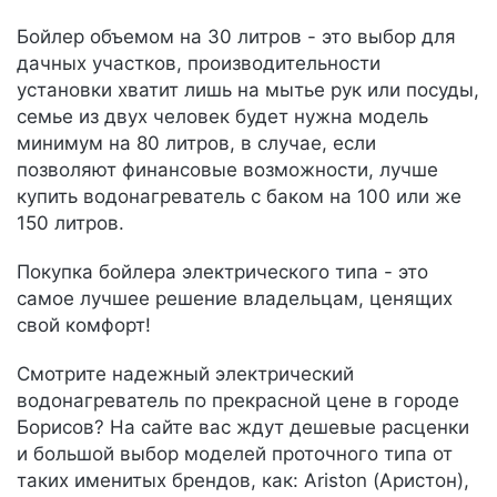
Бойлер объемом на 30 литров - это выбор для
дачных участков, производительности
установки хватит лишь на мытье рук или посуды,
семье из двух человек будет нужна модель
минимум на 80 литров, в случае, если
позволяют финансовые возможности, лучше
купить водонагреватель с баком на 100 или же
150 литров.
Покупка бойлера электрического типа - это
самое лучшее решение владельцам, ценящих
свой комфорт!
Смотрите надежный электрический
водонагреватель по прекрасной цене в городе
Борисов? На сайте вас ждут дешевые расценки
и большой выбор моделей проточного типа от
таких именитых брендов, как: Ariston (Аристон),