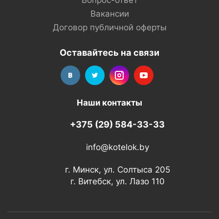
Вопрос-ответ
Вакансии
Договор публичной оферты
Оставайтесь на связи
Наши контакты
+375 (29) 584-33-33
info@kotelok.by
г. Минск, ул. Солтыса 205
г. Витебск, ул. Лазо 110