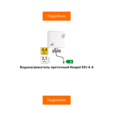
Подробнее
Водонагреватель проточный Kospel EPJ 4.4
Подробнее