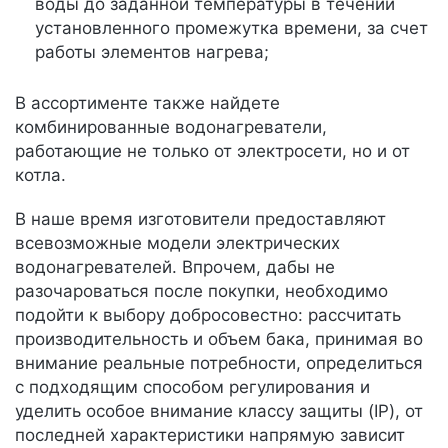
воды до заданной температуры в течении
установленного промежутка времени, за счет
работы элементов нагрева;
В ассортименте также найдете
комбинированные водонагреватели,
работающие не только от электросети, но и от
котла.
В наше время изготовители предоставляют
всевозможные модели электрических
водонагревателей. Впрочем, дабы не
разочароваться после покупки, необходимо
подойти к выбору добросовестно: рассчитать
производительность и объем бака, принимая во
внимание реальные потребности, определиться
с подходящим способом регулирования и
уделить особое внимание классу защиты (IP), от
последней характеристики напрямую зависит