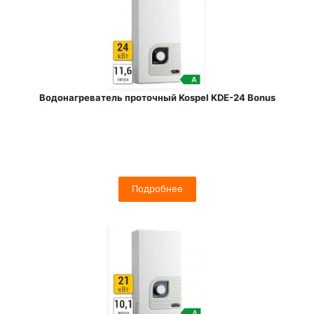
Водонагреватель проточный Kospel KDE-24 Bonus
Подробнее