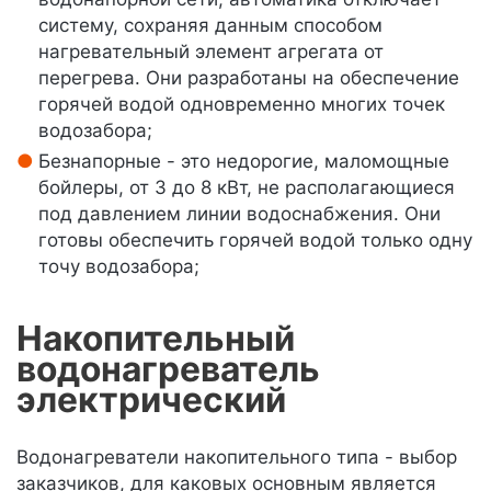
систему, сохраняя данным способом
нагревательный элемент агрегата от
перегрева. Они разработаны на обеспечение
горячей водой одновременно многих точек
водозабора;
Безнапорные - это недорогие, маломощные
бойлеры, от 3 до 8 кВт, не располагающиеся
под давлением линии водоснабжения. Они
готовы обеспечить горячей водой только одну
точу водозабора;
Накопительный
водонагреватель
электрический
Водонагреватели накопительного типа - выбор
заказчиков, для каковых основным является