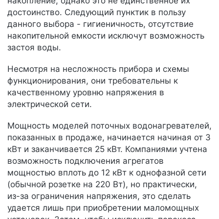
накопление, однако это не единственное их
достоинство. Следующий пунктик в пользу
данного выбора - гигиеничность, отсутствие
накопительной емкости исключут возможность
застоя воды.
Несмотря на несложность прибора и схемы
функционирования, они требовательны к
качественному уровню напряжения в
электрической сети.
Мощность моделей поточных водонагревателей,
показанных в продаже, начинается начиная от 3
кВт и заканчивается 25 кВт. Компаниями учтена
возможность подключения агрегатов
мощностью вплоть до 12 кВт к однофазной сети
(обычной розетке на 220 Вт), но практически,
из-за ограничения напряжения, это сделать
удается лишь при приобретении маломощных