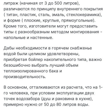
литраж (начиная от 3 до 500 литров),
различаются по принципу внутреннего покрытия
( титан, пластик, сталь, эмаль, стеклокерамика),
и форме ( плоские, круглые, прямоугольные).
Кроме того, изготовители могут предоставить
типы с разнообразным методом монтирования -
напольные и настенные.
Дабы необходимости в горячем снабженье
водой были целиком удовлетворены,
приобретая бойлер накопительного типа, важно
безошибочно выбрать лучший объем
теплоизолированного бака и
производительность.
В основном, отталкиваются из расчета, что на 1-
го человека, при условии эксплуатации двух
точек водозабора (душ и раковина в кухне),
примерно нужно от 50 до 80 литров воды.