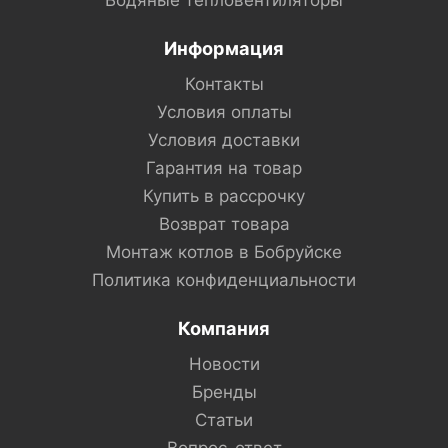
Водяные тепловентиляторы
Информация
Контакты
Условия оплаты
Условия доставки
Гарантия на товар
Купить в рассрочку
Возврат товара
Монтаж котлов в Бобруйске
Политика конфиденциальности
Компания
Новости
Бренды
Статьи