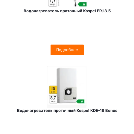
Водонагреватель проточный Kospel EPJ 3.5
Подробнее
Водонагреватель проточный Kospel KDE-18 Bonus