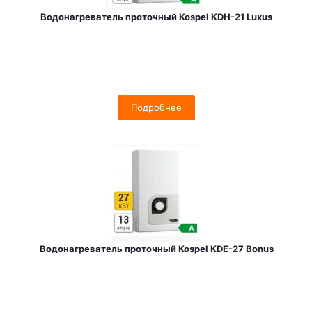
Водонагреватель проточный Kospel KDH-21 Luxus
Подробнее
Водонагреватель проточный Kospel KDE-27 Bonus