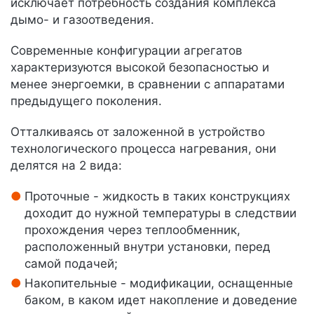
исключает потребность создания комплекса
дымо- и газоотведения.
Современные конфигурации агрегатов
характеризуются высокой безопасностью и
менее энергоемки, в сравнении с аппаратами
предыдущего поколения.
Отталкиваясь от заложенной в устройство
технологического процесса нагревания, они
делятся на 2 вида:
Проточные - жидкость в таких конструкциях
доходит до нужной температуры в следствии
прохождения через теплообменник,
расположенный внутри установки, перед
самой подачей;
Накопительные - модификации, оснащенные
баком, в каком идет накопление и доведение