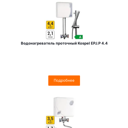
Водонагреватель проточный Kospel EPJ.P 4.4
Подробнее