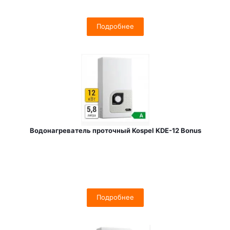
Подробнее
Водонагреватель проточный Kospel KDE-12 Bonus
Подробнее