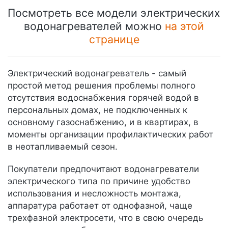
Посмотреть все модели электрических
водонагревателей можно
на этой
странице
Электрический водонагреватель - самый
простой метод решения проблемы полного
отсутствия водоснабжения горячей водой в
персональных домах, не подключенных к
основному газоснабжению, и в квартирах, в
моменты организации профилактических работ
в неотапливаемый сезон.
Покупатели предпочитают водонагреватели
электрического типа по причине удобство
использования и несложность монтажа,
аппаратура работает от однофазной, чаще
трехфазной электросети, что в свою очередь