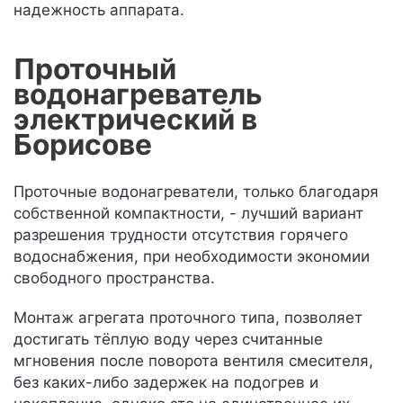
надежность аппарата.
Проточный
водонагреватель
электрический в
Борисове
Проточные водонагреватели, только благодаря
собственной компактности, - лучший вариант
разрешения трудности отсутствия горячего
водоснабжения, при необходимости экономии
свободного пространства.
Монтаж агрегата проточного типа, позволяет
достигать тёплую воду через считанные
мгновения после поворота вентиля смесителя,
без каких-либо задержек на подогрев и