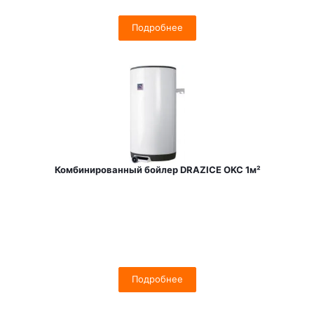
Подробнее
Комбинированный бойлер DRAZICE OKC 1м²
Подробнее