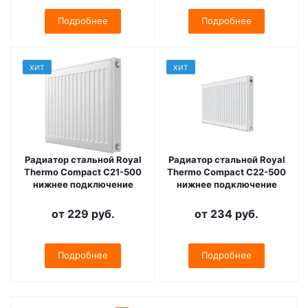
Подробнее
Подробнее
ХИТ
ХИТ
Радиатор стальной Royal
Радиатор стальной Royal
Thermo Compact C21-500
Thermo Compact C22-500
нижнее подключение
нижнее подключение
от
229 руб.
от
234 руб.
Подробнее
Подробнее