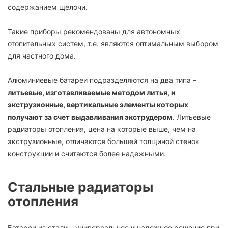
содержанием щелочи.
Такие приборы рекомендованы для автономных
отопительных систем, т.е. являются оптимальным выбором
для частного дома.
Алюминиевые батареи подразделяются на два типа –
литьевые
, изготавливаемые методом литья, и
экструзионные
, вертикальные элементы которых
получают за счет выдавливания экструдером
. Литьевые
радиаторы отопления, цена на которые выше, чем на
экструзионные, отличаются большей толщиной стенок
конструкции и считаются более надежными.
Стальные радиаторы
отопления
Батареи из стали – универсальное и надежное решение при