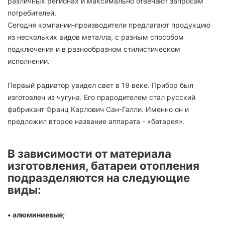
различных регионах и максимально отвечают запросам
потребителей.
Сегодня компании-производители предлагают продукцию
из нескольких видов металла, с разным способом
подключения и в разнообразном стилистическом
исполнении.
Первый радиатор увидел свет в 19 веке. Прибор был
изготовлен из чугуна. Его прародителем стал русский
фабрикант Франц Карлович Сан-Галли. Именно он и
предложил второе название аппарата - «батарея».
В зависимости от материала
изготовления, батареи отопления
подразделяются на следующие
виды:
• алюминиевые;