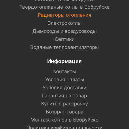
Твердотопливные котлы в Бобруйске
Радиаторы отопления
Электрокотлы
Дымоходы и воздуховоды
Септики
Водяные тепловентиляторы
Информация
Контакты
Условия оплаты
Условия доставки
Гарантия на товар
Купить в рассрочку
Возврат товара
Монтаж котлов в Бобруйске
Политика конфиденциальности