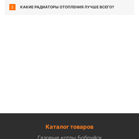
5
КАКИЕ РАДИАТОРЫ ОТОПЛЕНИЯ ЛУЧШЕ ВСЕГО?
Каталог товаров
Газовые котлы Бобруйск