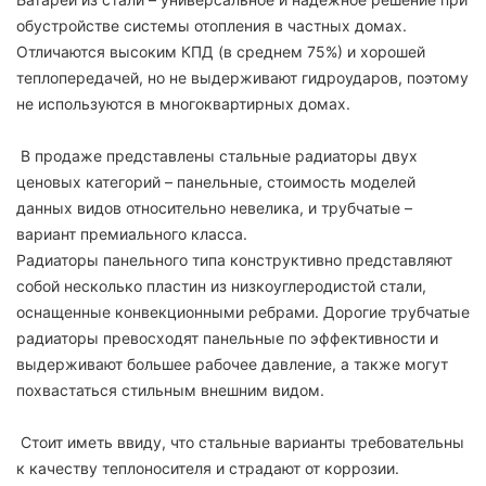
обустройстве системы отопления в частных домах.
Отличаются высоким КПД (в среднем 75%) и хорошей
теплопередачей, но не выдерживают гидроударов, поэтому
не используются в многоквартирных домах.
В продаже представлены стальные радиаторы двух
ценовых категорий – панельные, стоимость моделей
данных видов относительно невелика, и трубчатые –
вариант премиального класса.
Радиаторы панельного типа конструктивно представляют
собой несколько пластин из низкоуглеродистой стали,
оснащенные конвекционными ребрами. Дорогие трубчатые
радиаторы превосходят панельные по эффективности и
выдерживают большее рабочее давление, а также могут
похвастаться стильным внешним видом.
Стоит иметь ввиду, что стальные варианты требовательны
к качеству теплоносителя и страдают от коррозии.