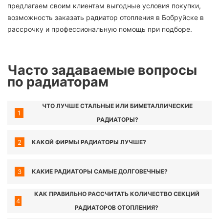
предлагаем своим клиентам выгодные условия покупки,
возможность заказать радиатор отопления в Бобруйске в
рассрочку и профессиональную помощь при подборе.
Часто задаваемые вопросы
по радиаторам
ЧТО ЛУЧШЕ СТАЛЬНЫЕ ИЛИ БИМЕТАЛЛИЧЕСКИЕ
1
РАДИАТОРЫ?
2
КАКОЙ ФИРМЫ РАДИАТОРЫ ЛУЧШЕ?
3
КАКИЕ РАДИАТОРЫ САМЫЕ ДОЛГОВЕЧНЫЕ?
КАК ПРАВИЛЬНО РАССЧИТАТЬ КОЛИЧЕСТВО СЕКЦИЙ
4
РАДИАТОРОВ ОТОПЛЕНИЯ?