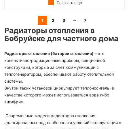
Показать еще
1
2
3
7
Радиаторы отопления
в
Бобруйске для частного дома
Радиаторы отопления (батареи отопления)
– это
конвективно-радиационные приборы, секционной
конструкции, которые за счет коммуникации с
теплогенератором, обеспечивают работу отопительной
системы.
Внутри таких установок циркулирует теплоноситель, в
качестве которого может использоваться вода либо
антифриз.
Современные модели радиаторов отопления
адаптированных под особенности условий эксплуатации в