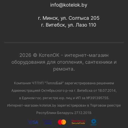
info@kotelok.by
г. Минск, ул. Солтыса 205
г. Витебск, ул. Лазо 110
2026 © КотелОК - интернет-магазин
оборудования для отопления, сантехники и
ремонта.
Компания ЧТПУП "ТеплоБай" зарегистрирована решением
Администрацией Октябрьского р-на г. Витебска от 18.07.2014,
в Едином гос. регистре юр. лиц и ИП за №391395755.
Интернет-магазин kotelok.by зарегистрирован в Торговом реестре
Республики Беларусь 27.12.2019.