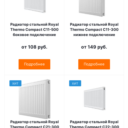
Радиатор стальной Royal
Радиатор стальной Royal
Thermo Compact C11-500
Thermo Compact C11-300
боковое подключение
нижнее подключение
от
108 руб.
от
149 руб.
Подробнее
Подробнее
ХИТ
ХИТ
Радиатор стальной Royal
Радиатор стальной Royal
Thermo Compact C21-300
Thermo Compact C22-300