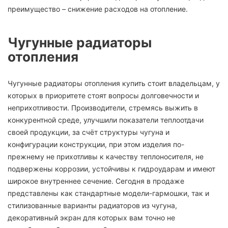
преимущество – снижение расходов на отопление.
Чугунные радиаторы
отопления
Чугунные радиаторы отопления купить стоит владельцам, у
которых в приоритете стоят вопросы долговечности и
неприхотливости. Производители, стремясь выжить в
конкурентной среде, улучшили показатели теплоотдачи
своей продукции, за счёт структуры чугуна и
конфигурации конструкции, при этом изделия по-
прежнему не прихотливы к качеству теплоносителя, не
подвержены коррозии, устойчивы к гидроударам и имеют
широкое внутреннее сечение. Сегодня в продаже
представлены как стандартные модели-гармошки, так и
стилизованные варианты радиаторов из чугуна,
декоративный экран для которых вам точно не