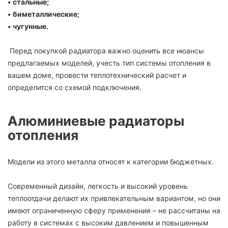
• стальные;
• биметаллические;
• чугунные.
Перед покупкой радиатора важно оценить все нюансы
предлагаемых моделей, учесть тип системы отопления в
вашем доме, провести теплотехнический расчет и
определится со схемой подключения.
Алюминиевые радиаторы
отопления
Модели из этого металла относят к категории бюджетных.
Современный дизайн, легкость и высокий уровень
теплоотдачи делают их привлекательным вариантом, но они
имеют ограниченную сферу применения – не рассчитаны на
работу в системах с высоким давлением и повышенным