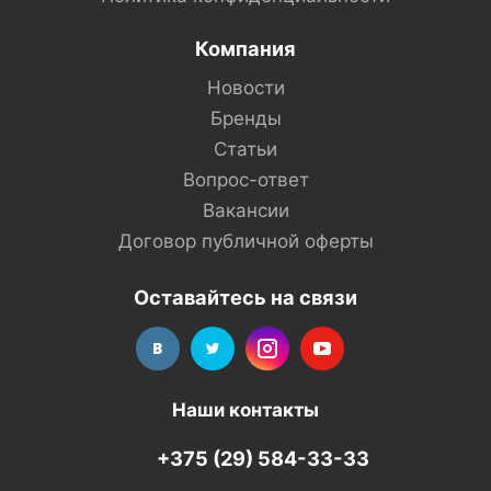
Компания
Новости
Бренды
Статьи
Вопрос-ответ
Вакансии
Договор публичной оферты
Оставайтесь на связи
Наши контакты
+375 (29) 584-33-33