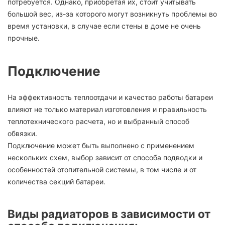
потребуется. Однако, приобретая их, стоит учитывать
большой вес, из-за которого могут возникнуть проблемы во
время установки, в случае если стены в доме не очень
прочные.
Подключение
На эффективность теплоотдачи и качество работы батареи
влияют не только материал изготовления и правильность
теплотехнического расчета, но и выбранный способ
обвязки.
Подключение может быть выполнено с применением
нескольких схем, выбор зависит от способа подводки и
особенностей отопительной системы, в том числе и от
количества секций батареи.
Виды радиаторов в зависимости от