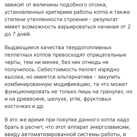
зависит от величины подобного отсека,
установленных критериев работы котла и также
степени утепленности строения - результат
имеет возможность варьироваться начиная от 2
до 7 дней.
Выдающиеся качества твердотопливных
пеллетных котлов превосходят отрицательные
черты, тем ни менее, без них отнюдь не
получилось. Себестоимость пеллет изрядно
высока, но имеется альтернатива - закупить
комбинированную модификацию, та что может
функционировать не только лишь на гранулах, но
и на древесине, шелухе, угле, фруктовых
косточках и др.
В это же время при покупке данного котла надо
брать в расчет, что этот аппарат энергозависим,
ввиду автоматизированной системы работы, и