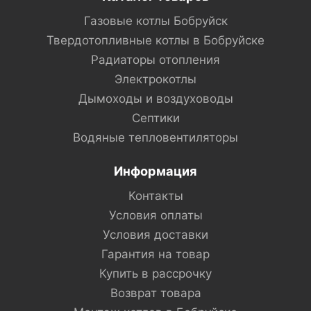
Газовые котлы Бобруйск
Твердотопливные котлы в Бобруйске
Радиаторы отопления
Электрокотлы
Дымоходы и воздуховоды
Септики
Водяные тепловентиляторы
Информация
Контакты
Условия оплаты
Условия доставки
Гарантия на товар
Купить в рассрочку
Возврат товара