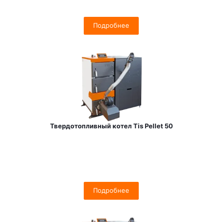
Подробнее
Твердотопливный котел Tis Pellet 50
Подробнее