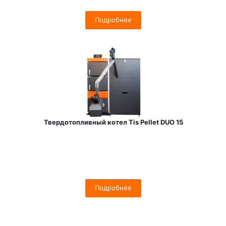
Подробнее
Твердотопливный котел Tis Pellet DUO 15
Подробнее