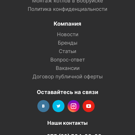
Монтаж котлов в Бобруйске
Политика конфиденциальности
Компания
Новости
Бренды
Статьи
Вопрос-ответ
Вакансии
Договор публичной оферты
Оставайтесь на связи
Наши контакты