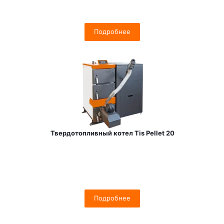
Подробнее
Твердотопливный котел Tis Pellet 20
Подробнее