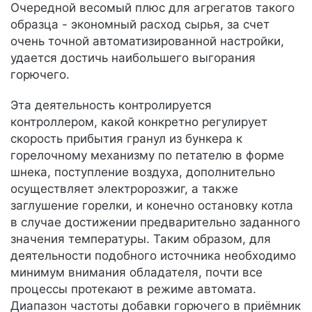
Очередной весомый плюс для агрегатов такого
образца - экономный расход сырья, за счет
очень точной автоматизированной настройки,
удается достичь наибольшего выгорания
горючего.
Эта деятельность контролируется
контроллером, какой конкретно регулирует
скорость прибытия гранул из бункера к
горелочному механизму по петателю в форме
шнека, поступление воздуха, дополнительно
осуществляет электророзжиг, а также
заглушение горелки, и конечно остановку котла
в случае достижении предварительно заданного
значения температуры. Таким образом, для
деятельности подобного источника необходимо
минимум внимания обладателя, почти все
процессы протекают в режиме автомата.
Диапазон частоты добавки горючего в приёмник