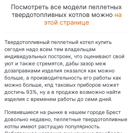
Посмотреть все модели пеллетных
твердотопливных котлов можно
на
этой странице
Твердотопливный пеллетный котел купить
сегодня надо всем тем владельцам
индивидуальных построек, что оценивают свой
уют и также стремятся, дабы зазор меж
дозаправками изделия оказался как можно
больше, а производительность его работы как
можно больше, кпд таковых приборов может
достичь 93%, ну а в продаже возможно найти
изделия с временем работы до семи дней.
Появившиеся на рынке в нашем городе Брест
довольно недавно, пеллетные твердотопливные
котлы имеют растущую популярность.