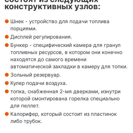
конструктивных узлов:
Шнек - устройство для подачи топлива
порциями.
Дисплей регулирования.
Бункер - специфический камера для гранул
топливных ресурсов, в котором они конечно
находятся до самого времени
автоматической закладки в камеру для топки.
Зольный резервуар.
Кулер подачи воздуха.
топка, снабженная 2-мя дверками, изнутри
которой смонтирована горелка специально
для пеллет.
Калорифер, который состоит из пластинок
либо трубок.