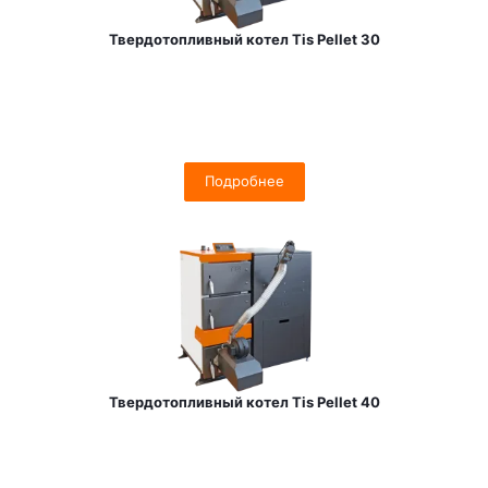
Твердотопливный котел Tis Pellet 30
Подробнее
Твердотопливный котел Tis Pellet 40