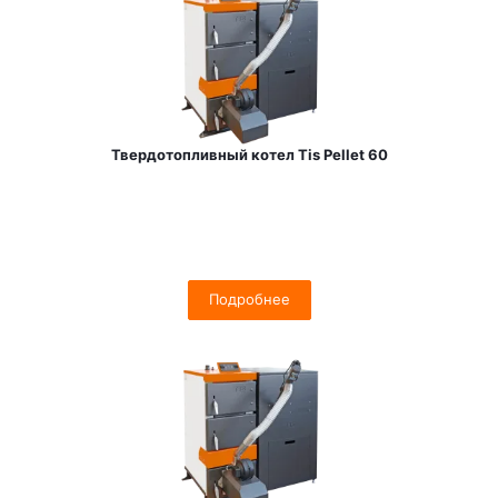
Твердотопливный котел Tis Pellet 60
Подробнее