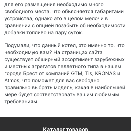
для его размещения необходимо много
свободного места, что объясняется габаритами
устройства, однако это в целом мелочи в
сравнении с опцией позабыть об необходимости
добавки топливо на пару суток.
Подумали, что данный котел, это именно то, что
необходимую вам? На страницах сайта
существует обширный ассортимент зарубежных
и местных агрегатов пеллетного типа в нашем
городе Брест от компаний GTM, Tis, KRONAS и
Atmos, что поможет для вас свободно
правильно выбрать модель, какая в наибольшей
мере будет соответствовать вашим любимым
требованиям.
Каталог товаров