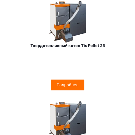
Твердотопливный котел Tis Pellet 25
Подробнее