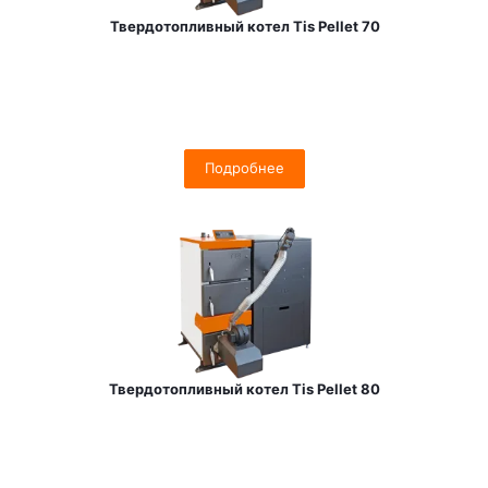
Твердотопливный котел Tis Pellet 70
Подробнее
Твердотопливный котел Tis Pellet 80